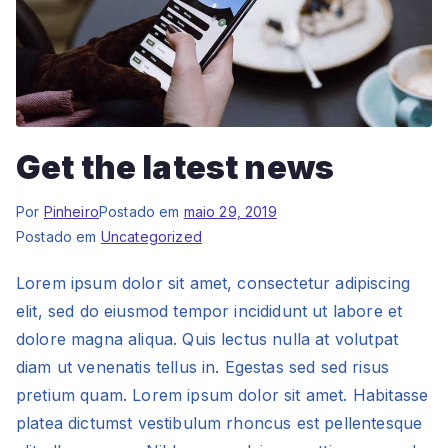
Get the latest news
Por
Pinheiro
Postado em
maio 29, 2019
Postado em
Uncategorized
Lorem ipsum dolor sit amet, consectetur adipiscing
elit, sed do eiusmod tempor incididunt ut labore et
dolore magna aliqua. Quis lectus nulla at volutpat
diam ut venenatis tellus in. Egestas sed sed risus
pretium quam. Lorem ipsum dolor sit amet. Habitasse
platea dictumst vestibulum rhoncus est pellentesque