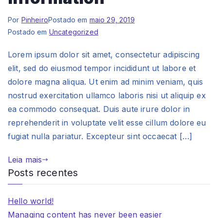
Por
Pinheiro
Postado em
maio 29, 2019
Postado em
Uncategorized
Lorem ipsum dolor sit amet, consectetur adipiscing
elit, sed do eiusmod tempor incididunt ut labore et
dolore magna aliqua. Ut enim ad minim veniam, quis
nostrud exercitation ullamco laboris nisi ut aliquip ex
ea commodo consequat. Duis aute irure dolor in
reprehenderit in voluptate velit esse cillum dolore eu
fugiat nulla pariatur. Excepteur sint occaecat […]
Leia mais
Posts recentes
Hello world!
Managing content has never been easier