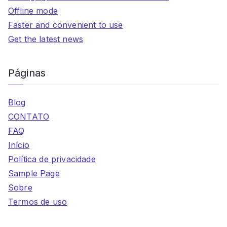
Offline mode
Faster and convenient to use
Get the latest news
Páginas
Blog
CONTATO
FAQ
Início
Política de privacidade
Sample Page
Sobre
Termos de uso