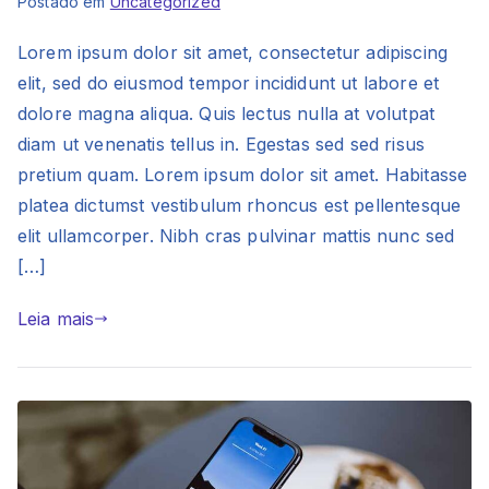
Postado em
Uncategorized
Lorem ipsum dolor sit amet, consectetur adipiscing
elit, sed do eiusmod tempor incididunt ut labore et
dolore magna aliqua. Quis lectus nulla at volutpat
diam ut venenatis tellus in. Egestas sed sed risus
pretium quam. Lorem ipsum dolor sit amet. Habitasse
platea dictumst vestibulum rhoncus est pellentesque
elit ullamcorper. Nibh cras pulvinar mattis nunc sed
[…]
Leia mais