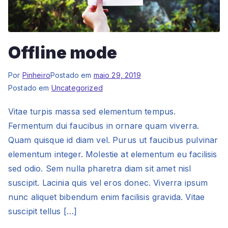
Offline mode
Por
Pinheiro
Postado em
maio 29, 2019
Postado em
Uncategorized
Vitae turpis massa sed elementum tempus.
Fermentum dui faucibus in ornare quam viverra.
Quam quisque id diam vel. Purus ut faucibus pulvinar
elementum integer. Molestie at elementum eu facilisis
sed odio. Sem nulla pharetra diam sit amet nisl
suscipit. Lacinia quis vel eros donec. Viverra ipsum
nunc aliquet bibendum enim facilisis gravida. Vitae
suscipit tellus […]