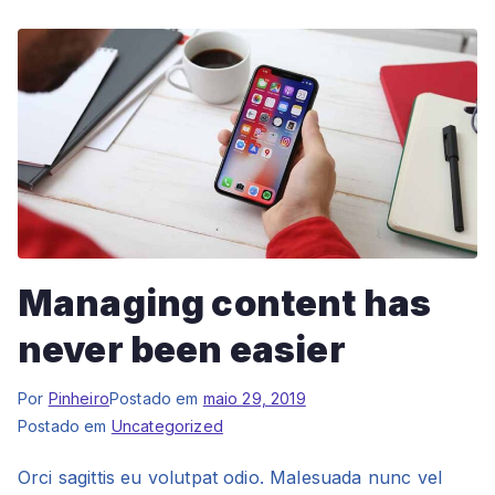
Managing content has
never been easier
Por
Pinheiro
Postado em
maio 29, 2019
Postado em
Uncategorized
Orci sagittis eu volutpat odio. Malesuada nunc vel