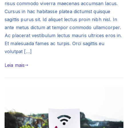
risus commodo viverra maecenas accumsan lacus.
Cursus in hac habitasse platea dictumst quisque
sagittis purus sit. Id aliquet lectus proin nibh nisl. In
ante metus dictum at tempor commodo ullamcorper.
Ac placerat vestibulum lectus mauris ultrices eros in.
Et malesuada fames ac turpis. Orci sagittis eu
volutpat […]
Leia mais