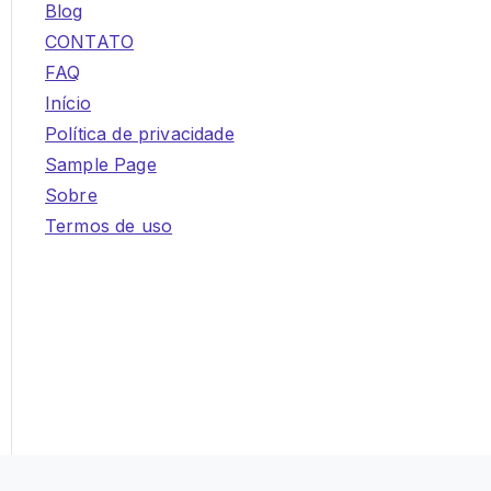
Blog
CONTATO
FAQ
Início
Política de privacidade
Sample Page
Sobre
Termos de uso