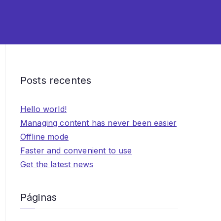
Posts recentes
Hello world!
Managing content has never been easier
Offline mode
Faster and convenient to use
Get the latest news
Páginas